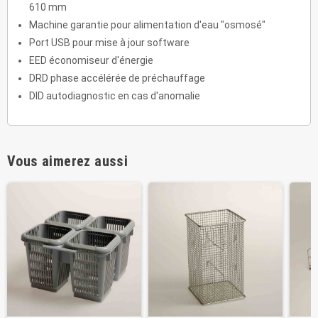
610 mm
Machine garantie pour alimentation d'eau "osmosé"
Port USB pour mise à jour software
EED économiseur d'énergie
DRD phase accélérée de préchauffage
DID autodiagnostic en cas d'anomalie
Vous aimerez aussi