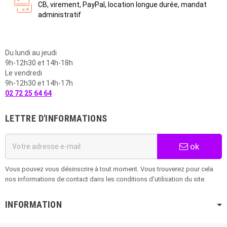
CB, virement, PayPal, location longue durée, mandat
administratif
Du lundi au jeudi
9h-12h30 et 14h-18h
Le vendredi
9h-12h30 et 14h-17h
02 72 25 64 64
LETTRE D'INFORMATIONS
ok
Vous pouvez vous désinscrire à tout moment. Vous trouverez pour cela
nos informations de contact dans les conditions d'utilisation du site.
INFORMATION