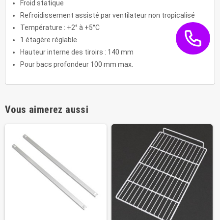
Froid statique
Refroidissement assisté par ventilateur non tropicalisé
Température : +2° à +5°C
1 étagère réglable
Hauteur interne des tiroirs : 140 mm
Pour bacs profondeur 100 mm max.
Vous aimerez aussi