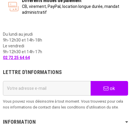
Différents modes de paiement
CB, virement, PayPal, location longue durée, mandat
administratif
Du lundi au jeudi
9h-12h30 et 14h-18h
Le vendredi
9h-12h30 et 14h-17h
02 72 25 64 64
LETTRE D'INFORMATIONS
ok
Vous pouvez vous désinscrire à tout moment. Vous trouverez pour cela
nos informations de contact dans les conditions d'utilisation du site.
INFORMATION