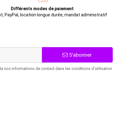
Différents modes de paiement
t, PayPal, location longue durée, mandat administratif
S’abonner
 nos informations de contact dans les conditions d'utilisation