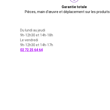
Garantie totale
Pièces, main d'œuvre et déplacement sur les produits
Du lundi au jeudi
9h-12h30 et 14h-18h
Le vendredi
9h-12h30 et 14h-17h
02 72 25 64 64