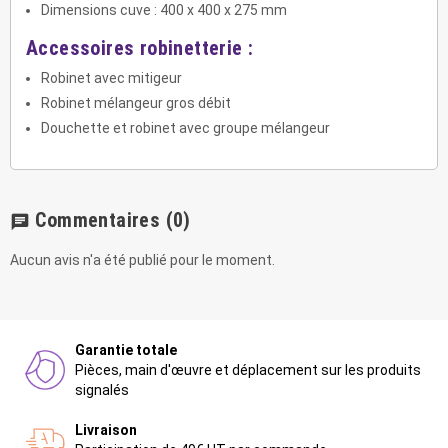
Dimensions cuve : 400 x 400 x 275 mm
Accessoires robinetterie :
Robinet avec mitigeur
Robinet mélangeur gros débit
Douchette et robinet avec groupe mélangeur
Commentaires
(0)
chat
Aucun avis n'a été publié pour le moment.
Garantie totale
Pièces, main d'œuvre et déplacement sur les produits
signalés
Livraison