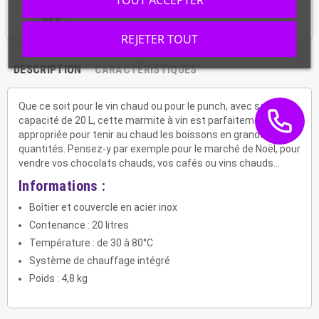
REJETER TOUT
DESCRIPTION
CARACTÉRISTIQUES
Que ce soit pour le vin chaud ou pour le punch, avec sa
capacité de 20 L, cette marmite à vin est parfaitement
appropriée pour tenir au chaud les boissons en grandes
quantités. Pensez-y par exemple pour le marché de Noël, pour
vendre vos chocolats chauds, vos cafés ou vins chauds...
Informations :
Boîtier et couvercle en acier inox
Contenance : 20 litres
Température : de 30 à 80°C
Système de chauffage intégré
Poids : 4,8 kg