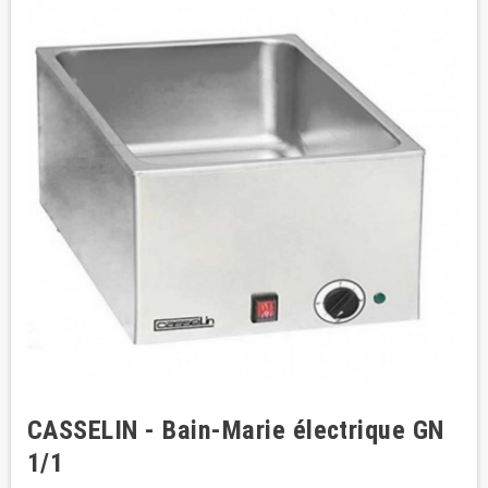
CASSELIN - Bain-Marie électrique GN
1/1