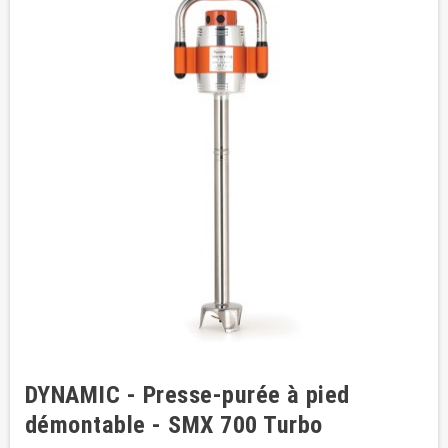
DYNAMIC - Presse-purée à pied
démontable - SMX 700 Turbo