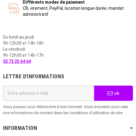
Différents modes de paiement
CB, virement, PayPal, location longue durée, mandat
administratif
Du lundi au jeudi
9h-12h30 et 14h-18h
Le vendredi
9h-12h30 et 14h-17h
02 72 25 64 64
LETTRE D'INFORMATIONS
ok
Vous pouvez vous désinscrire à tout moment. Vous trouverez pour cela
nos informations de contact dans les conditions d'utilisation du site.
INFORMATION