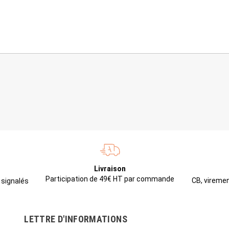
Livraison
Participation de 49€ HT par commande
CB, viremen
 signalés
LETTRE D'INFORMATIONS