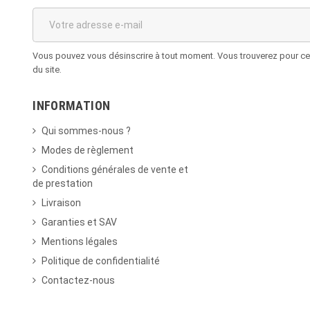
Vous pouvez vous désinscrire à tout moment. Vous trouverez pour cela
du site.
INFORMATION
Qui sommes-nous ?
Modes de règlement
Conditions générales de vente et
de prestation
Livraison
Garanties et SAV
Mentions légales
Politique de confidentialité
Contactez-nous