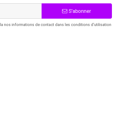
S’abonner
 nos informations de contact dans les conditions d'utilisation