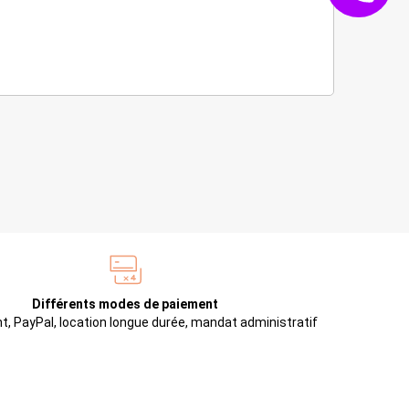
Différents modes de paiement
t, PayPal, location longue durée, mandat administratif