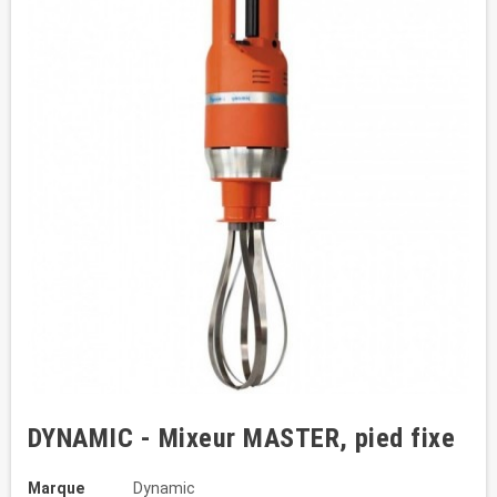
DYNAMIC - Mixeur MASTER, pied fixe
Marque
Dynamic