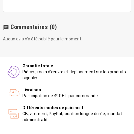
Commentaires
(0)
chat
Aucun avis n'a été publié pour le moment.
Garantie totale
Pièces, main d'œuvre et déplacement sur les produits
signalés
Livraison
Participation de 49€ HT par commande
Différents modes de paiement
CB, virement, PayPal, location longue durée, mandat
administratif