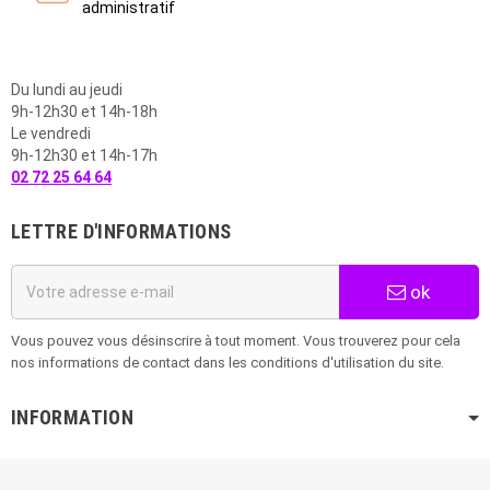
administratif
Du lundi au jeudi
9h-12h30 et 14h-18h
Le vendredi
9h-12h30 et 14h-17h
02 72 25 64 64
LETTRE D'INFORMATIONS
ok
Vous pouvez vous désinscrire à tout moment. Vous trouverez pour cela
nos informations de contact dans les conditions d'utilisation du site.
INFORMATION