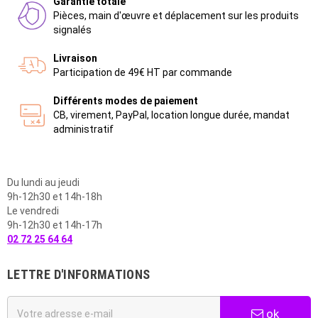
Garantie totale
Pièces, main d'œuvre et déplacement sur les produits
signalés
Livraison
Participation de 49€ HT par commande
Différents modes de paiement
CB, virement, PayPal, location longue durée, mandat
administratif
Du lundi au jeudi
9h-12h30 et 14h-18h
Le vendredi
9h-12h30 et 14h-17h
02 72 25 64 64
LETTRE D'INFORMATIONS
ok