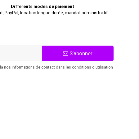
Différents modes de paiement
t, PayPal, location longue durée, mandat administratif
S’abonner
 nos informations de contact dans les conditions d'utilisation