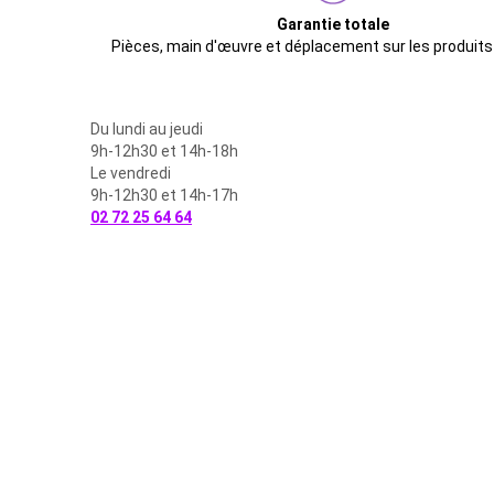
Garantie totale
Pièces, main d'œuvre et déplacement sur les produits
Du lundi au jeudi
9h-12h30 et 14h-18h
Le vendredi
9h-12h30 et 14h-17h
02 72 25 64 64