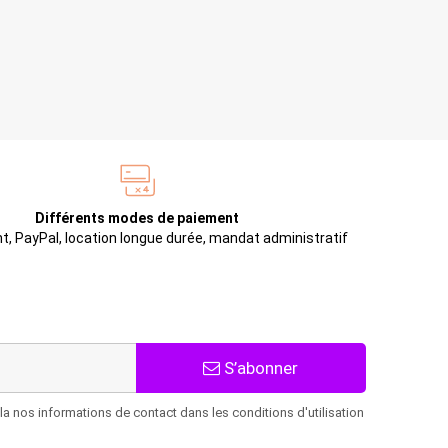
Différents modes de paiement
t, PayPal, location longue durée, mandat administratif
S’abonner
 nos informations de contact dans les conditions d'utilisation