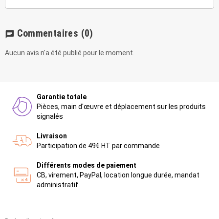
Commentaires
(0)
chat
Aucun avis n'a été publié pour le moment.
Garantie totale
Pièces, main d'œuvre et déplacement sur les produits
signalés
Livraison
Participation de 49€ HT par commande
Différents modes de paiement
CB, virement, PayPal, location longue durée, mandat
administratif