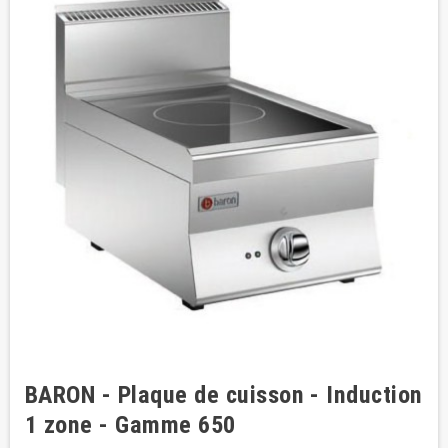
BARON - Plaque de cuisson - Induction
1 zone - Gamme 650