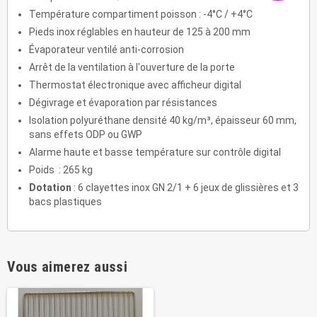
Température compartiment poisson : -4°C / +4°C
Pieds inox réglables en hauteur de 125 à 200 mm
Évaporateur ventilé anti-corrosion
Arrêt de la ventilation à l'ouverture de la porte
Thermostat électronique avec afficheur digital
Dégivrage et évaporation par résistances
Isolation polyuréthane densité 40 kg/m³, épaisseur 60 mm,
sans effets ODP ou GWP
Alarme haute et basse température sur contrôle digital
Poids : 265 kg
Dotation
: 6 clayettes inox GN 2/1 + 6 jeux de glissières et 3
bacs plastiques
Vous aimerez aussi