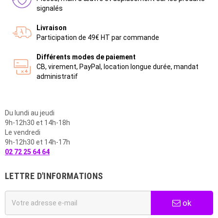
signalés
Livraison
Participation de 49€ HT par commande
Différents modes de paiement
CB, virement, PayPal, location longue durée, mandat
administratif
Du lundi au jeudi
9h-12h30 et 14h-18h
Le vendredi
9h-12h30 et 14h-17h
02 72 25 64 64
LETTRE D'INFORMATIONS
ok