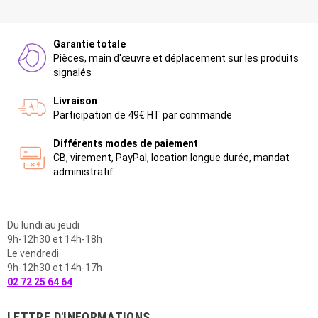
Garantie totale
Pièces, main d'œuvre et déplacement sur les produits
signalés
Livraison
Participation de 49€ HT par commande
Différents modes de paiement
CB, virement, PayPal, location longue durée, mandat
administratif
Du lundi au jeudi
9h-12h30 et 14h-18h
Le vendredi
9h-12h30 et 14h-17h
02 72 25 64 64
LETTRE D'INFORMATIONS