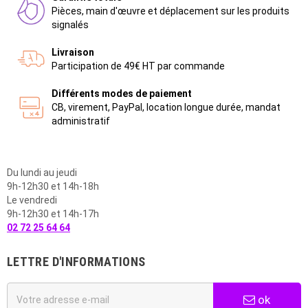
Pièces, main d'œuvre et déplacement sur les produits
signalés
Livraison
Participation de 49€ HT par commande
Différents modes de paiement
CB, virement, PayPal, location longue durée, mandat
administratif
Du lundi au jeudi
9h-12h30 et 14h-18h
Le vendredi
9h-12h30 et 14h-17h
02 72 25 64 64
LETTRE D'INFORMATIONS
ok