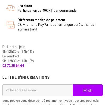
Livraison
Participation de 49€ HT par commande
Différents modes de paiement
CB, virement, PayPal, location longue durée, mandat
administratif
Du lundi au jeudi
9h-12h30 et 14h-18h
Le vendredi
9h-12h30 et 14h-17h
02 72 25 64 64
LETTRE D'INFORMATIONS
ok
Vous pouvez vous désinscrire à tout moment. Vous trouverez pour cela