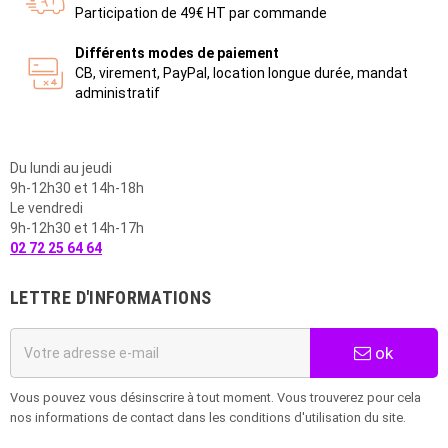
Participation de 49€ HT par commande
Différents modes de paiement
CB, virement, PayPal, location longue durée, mandat
administratif
Du lundi au jeudi
9h-12h30 et 14h-18h
Le vendredi
9h-12h30 et 14h-17h
02 72 25 64 64
LETTRE D'INFORMATIONS
ok
Vous pouvez vous désinscrire à tout moment. Vous trouverez pour cela
nos informations de contact dans les conditions d'utilisation du site.