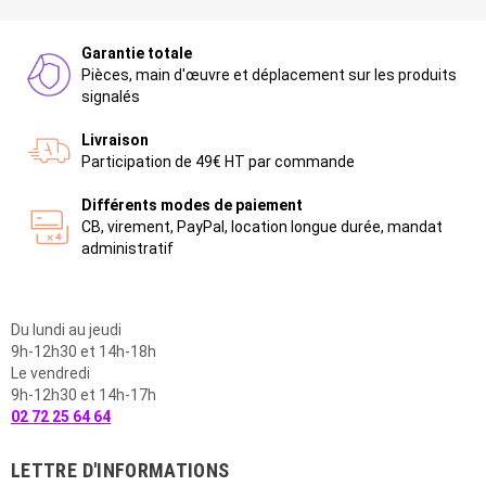
Garantie totale
Pièces, main d'œuvre et déplacement sur les produits
signalés
Livraison
Participation de 49€ HT par commande
Différents modes de paiement
CB, virement, PayPal, location longue durée, mandat
administratif
Du lundi au jeudi
9h-12h30 et 14h-18h
Le vendredi
9h-12h30 et 14h-17h
02 72 25 64 64
LETTRE D'INFORMATIONS