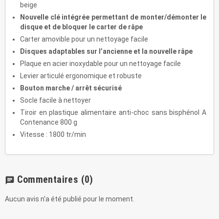
beige
Nouvelle clé intégrée permettant de monter/démonter le
disque et de bloquer le carter de râpe
Carter amovible pour un nettoyage facile
Disques adaptables sur l’ancienne et la nouvelle râpe
Plaque en acier inoxydable pour un nettoyage facile
Levier articulé ergonomique et robuste
Bouton marche / arrêt sécurisé
Socle facile à nettoyer
Tiroir en plastique alimentaire anti-choc sans bisphénol A
Contenance 800 g
Vitesse : 1800 tr/min
Commentaires
(0)
chat
Aucun avis n'a été publié pour le moment.