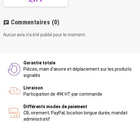
Commentaires
(0)
chat
Aucun avis n'a été publié pour le moment.
Garantie totale
Pièces, main d'œuvre et déplacement sur les produits
signalés
Livraison
Participation de 49€ HT par commande
Différents modes de paiement
CB, virement, PayPal, location longue durée, mandat
administratif