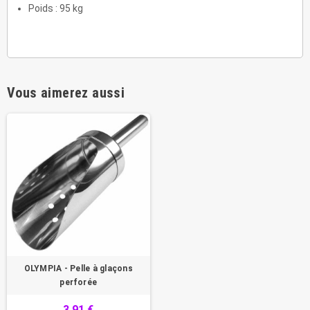
Poids : 95 kg
Vous aimerez aussi
OLYMPIA - Pelle à glaçons
perforée
3,91 €