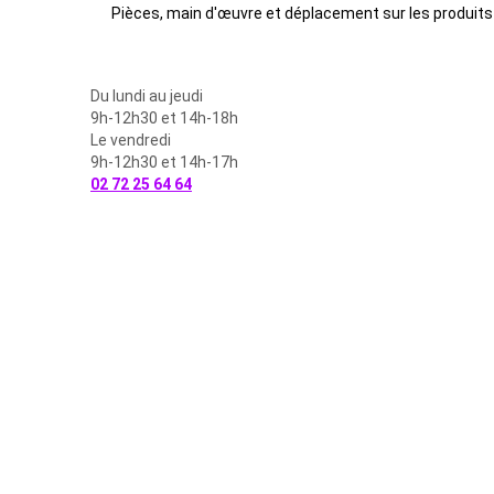
Pièces, main d'œuvre et déplacement sur les produits
Du lundi au jeudi
9h-12h30 et 14h-18h
Le vendredi
9h-12h30 et 14h-17h
02 72 25 64 64