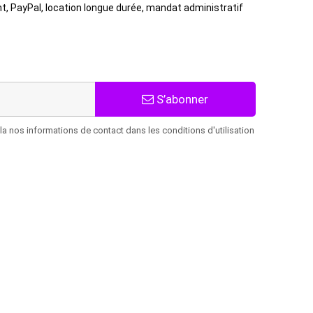
t, PayPal, location longue durée, mandat administratif
S’abonner
 nos informations de contact dans les conditions d'utilisation