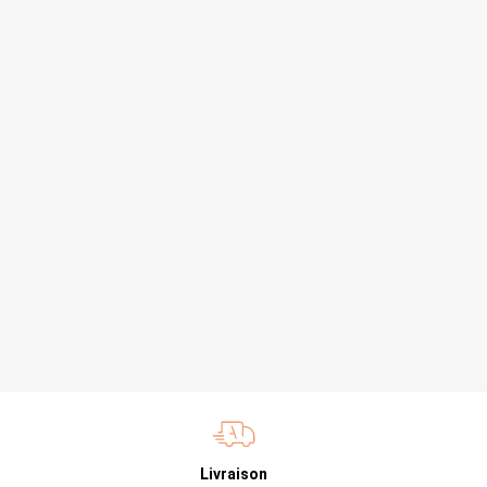
Livraison