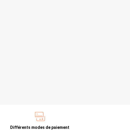
Différents modes de paiement