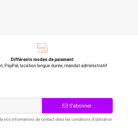
Différents modes de paiement
t, PayPal, location longue durée, mandat administratif
S’abonner
 nos informations de contact dans les conditions d'utilisation