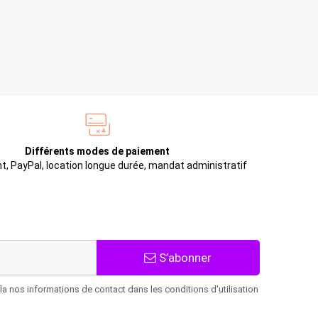
Différents modes de paiement
t, PayPal, location longue durée, mandat administratif
S’abonner
 nos informations de contact dans les conditions d'utilisation