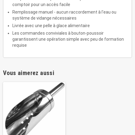
comptoir pour un accès facile
Remplissage manuel - aucun raccordement à l'eau ou
système de vidange nécessaires
Livrée avec une pelle à glace alimentaire
Les commandes conviviales à bouton-poussoir
garantissent une opération simple avec peu de formation
requise
Vous aimerez aussi