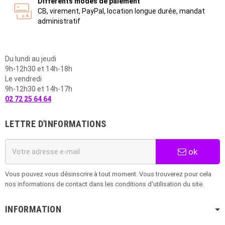
Différents modes de paiement
CB, virement, PayPal, location longue durée, mandat
administratif
Du lundi au jeudi
9h-12h30 et 14h-18h
Le vendredi
9h-12h30 et 14h-17h
02 72 25 64 64
LETTRE D'INFORMATIONS
ok
Vous pouvez vous désinscrire à tout moment. Vous trouverez pour cela
nos informations de contact dans les conditions d'utilisation du site.
INFORMATION