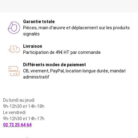
Garantie totale
Pièces, main d'œuvre et déplacement sur les produits
signalés
Livraison
Participation de 49€ HT par commande
Différents modes de paiement
CB, virement, PayPal, location longue durée, mandat
administratif
Du lundi au jeudi
9h-12h30 et 14h-18h
Le vendredi
9h-12h30 et 14h-17h
02 72 25 64 64