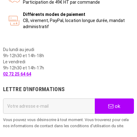
Participation de 49€ HT par commande
Différents modes de paiement
CB, virement, PayPal, location longue durée, mandat
administratif
Du lundi au jeudi
9h-12h30 et 14h-18h
Le vendredi
9h-12h30 et 14h-17h
02 72 25 64 64
LETTRE D'INFORMATIONS
ok
Vous pouvez vous désinscrire à tout moment. Vous trouverez pour cela
nos informations de contact dans les conditions d'utilisation du site.