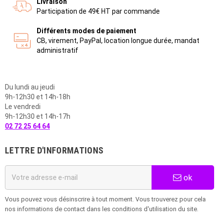
Livraison
Participation de 49€ HT par commande
Différents modes de paiement
CB, virement, PayPal, location longue durée, mandat
administratif
Du lundi au jeudi
9h-12h30 et 14h-18h
Le vendredi
9h-12h30 et 14h-17h
02 72 25 64 64
LETTRE D'INFORMATIONS
ok
Vous pouvez vous désinscrire à tout moment. Vous trouverez pour cela
nos informations de contact dans les conditions d'utilisation du site.