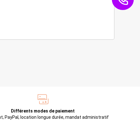
Différents modes de paiement
t, PayPal, location longue durée, mandat administratif