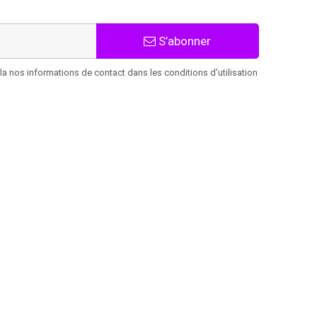
S’abonner
 nos informations de contact dans les conditions d'utilisation