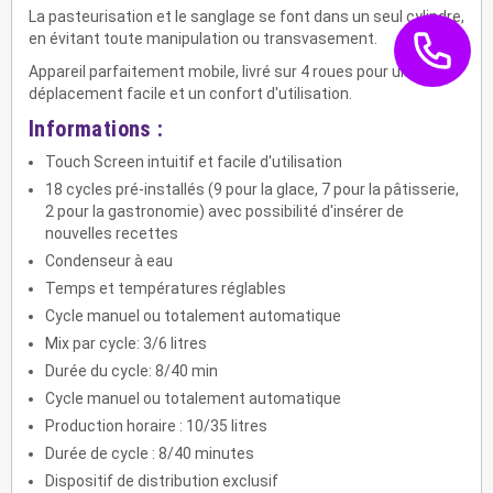
La pasteurisation et le sanglage se font dans un seul cylindre,
en évitant toute manipulation ou transvasement.
Appareil parfaitement mobile, livré sur 4 roues pour un
déplacement facile et un confort d'utilisation.
Informations :
Touch Screen intuitif et facile d'utilisation
18 cycles pré-installés (9 pour la glace, 7 pour la pâtisserie,
2 pour la gastronomie) avec possibilité d'insérer de
nouvelles recettes
Condenseur à eau
Temps et températures réglables
Cycle manuel ou totalement automatique
Mix par cycle: 3/6 litres
Durée du cycle: 8/40 min
Cycle manuel ou totalement automatique
Production horaire : 10/35 litres
Durée de cycle : 8/40 minutes
Dispositif de distribution exclusif