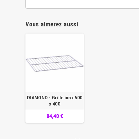
Vous aimerez aussi
DIAMOND - Grille inox 600
x 400
84,48 €