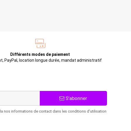
Différents modes de paiement
t, PayPal, location longue durée, mandat administratif
S’abonner
 nos informations de contact dans les conditions d'utilisation