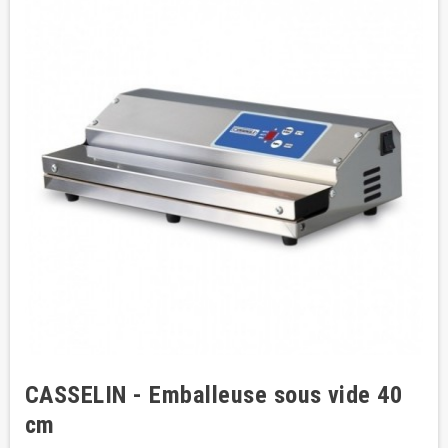
CASSELIN - Emballeuse sous vide 40
cm