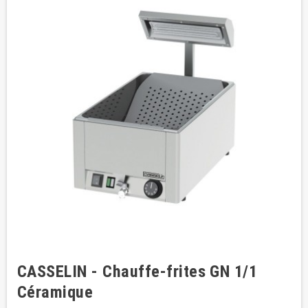
CASSELIN - Chauffe-frites GN 1/1
Céramique