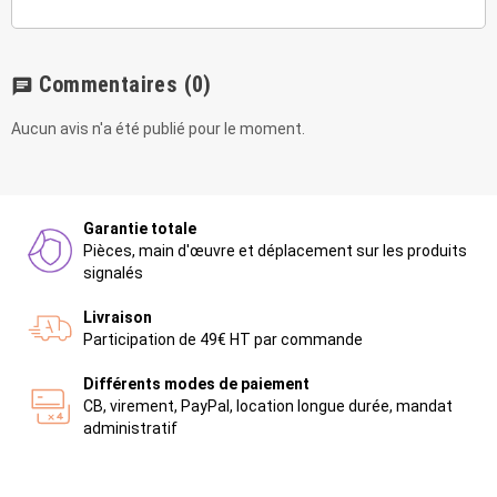
Commentaires
(0)
chat
Aucun avis n'a été publié pour le moment.
Garantie totale
Pièces, main d'œuvre et déplacement sur les produits
signalés
Livraison
Participation de 49€ HT par commande
Différents modes de paiement
CB, virement, PayPal, location longue durée, mandat
administratif