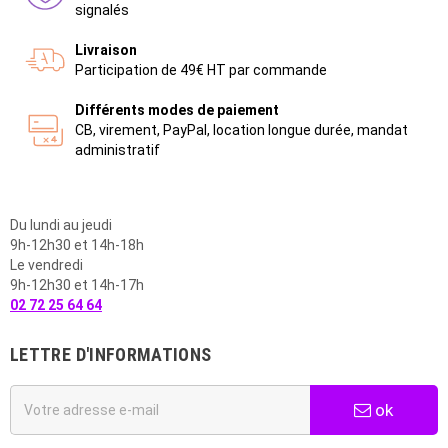
signalés
Livraison
Participation de 49€ HT par commande
Différents modes de paiement
CB, virement, PayPal, location longue durée, mandat
administratif
Du lundi au jeudi
9h-12h30 et 14h-18h
Le vendredi
9h-12h30 et 14h-17h
02 72 25 64 64
LETTRE D'INFORMATIONS
ok