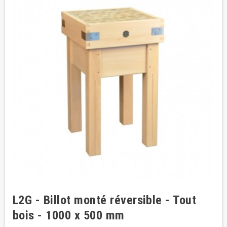
L2G - Billot monté réversible - Tout
bois - 1000 x 500 mm