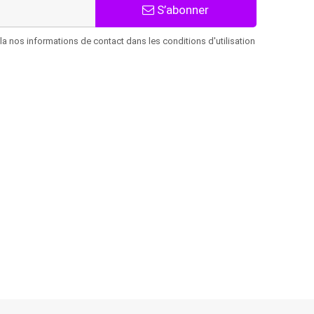
S’abonner
 nos informations de contact dans les conditions d'utilisation