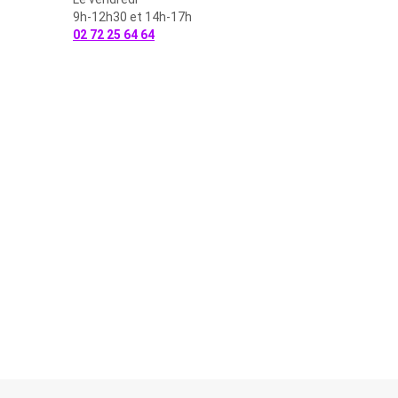
9h-12h30 et 14h-17h
02 72 25 64 64