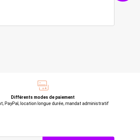
Différents modes de paiement
t, PayPal, location longue durée, mandat administratif