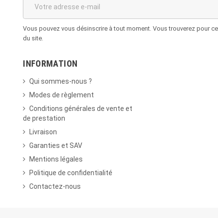
Vous pouvez vous désinscrire à tout moment. Vous trouverez pour cela
du site.
INFORMATION
Qui sommes-nous ?
Modes de règlement
Conditions générales de vente et
de prestation
Livraison
Garanties et SAV
Mentions légales
Politique de confidentialité
Contactez-nous