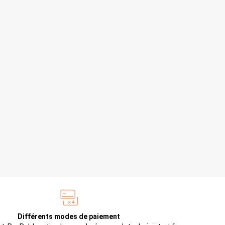
Différents modes de paiement