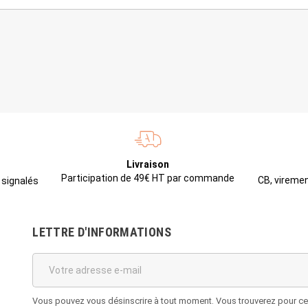
Livraison
Participation de 49€ HT par commande
CB, viremen
 signalés
LETTRE D'INFORMATIONS
Vous pouvez vous désinscrire à tout moment. Vous trouverez pour cela