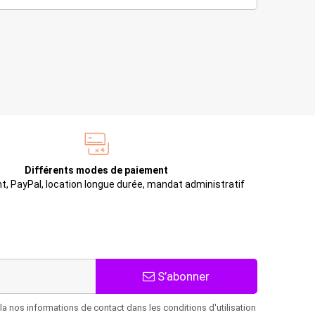
Différents modes de paiement
t, PayPal, location longue durée, mandat administratif
S’abonner
 nos informations de contact dans les conditions d'utilisation