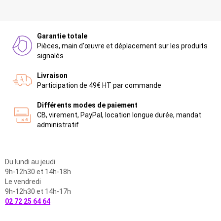
Garantie totale
Pièces, main d'œuvre et déplacement sur les produits
signalés
Livraison
Participation de 49€ HT par commande
Différents modes de paiement
CB, virement, PayPal, location longue durée, mandat
administratif
Du lundi au jeudi
9h-12h30 et 14h-18h
Le vendredi
9h-12h30 et 14h-17h
02 72 25 64 64