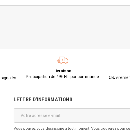
Livraison
Participation de 49€ HT par commande
CB, viremen
 signalés
LETTRE D'INFORMATIONS
Vous pouvez vous désinscrire à tout moment. Vous trouverez pour cela