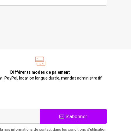
Différents modes de paiement
t, PayPal, location longue durée, mandat administratif
S’abonner
 nos informations de contact dans les conditions d'utilisation