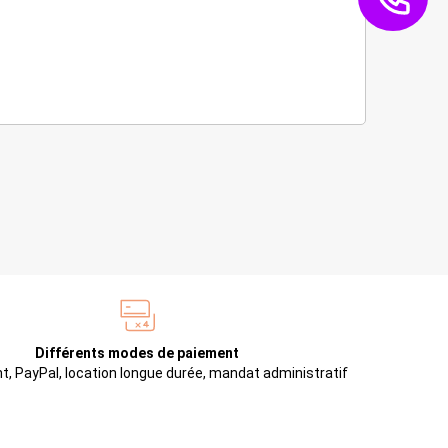
Différents modes de paiement
t, PayPal, location longue durée, mandat administratif