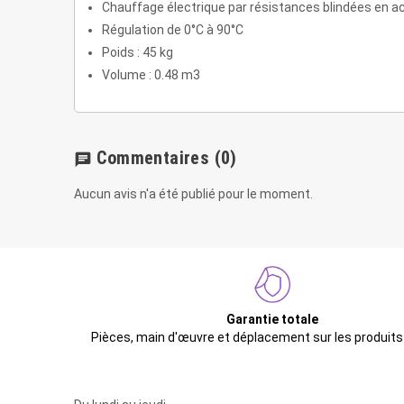
Chauffage électrique par résistances blindées en ac
Régulation de 0°C à 90°C
Poids : 45 kg
Volume : 0.48 m3
Commentaires
(0)
chat
Aucun avis n'a été publié pour le moment.
Garantie totale
Pièces, main d'œuvre et déplacement sur les produits