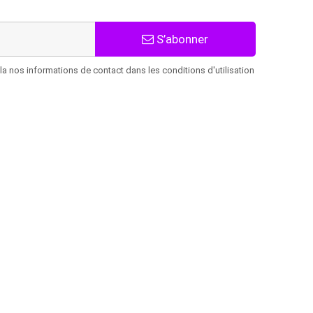
S’abonner
 nos informations de contact dans les conditions d'utilisation