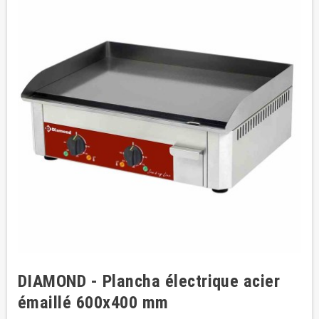
DIAMOND - Plancha électrique acier
émaillé 600x400 mm