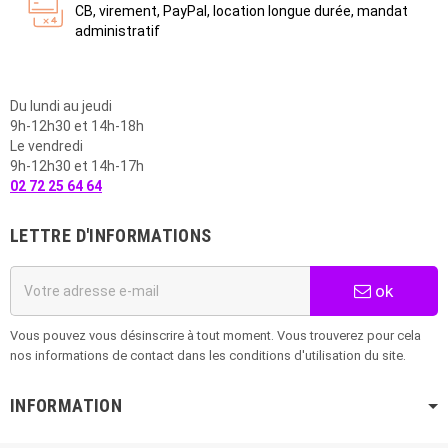
CB, virement, PayPal, location longue durée, mandat
administratif
Du lundi au jeudi
9h-12h30 et 14h-18h
Le vendredi
9h-12h30 et 14h-17h
02 72 25 64 64
LETTRE D'INFORMATIONS
ok
Vous pouvez vous désinscrire à tout moment. Vous trouverez pour cela
nos informations de contact dans les conditions d'utilisation du site.
INFORMATION