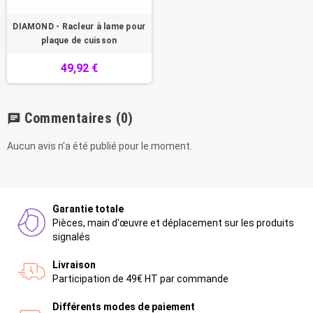
DIAMOND - Racleur à lame pour
plaque de cuisson
49,92 €
Commentaires
(0)
chat
Aucun avis n'a été publié pour le moment.
Garantie totale
Pièces, main d'œuvre et déplacement sur les produits
signalés
Livraison
Participation de 49€ HT par commande
Différents modes de paiement