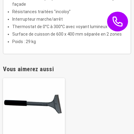
façade
Résistances traitées "incoloy"
Interrupteur marche/arrêt
Thermostat de 0°C à 300°C avec voyant lumineux
Surface de cuisson de 600 x 400 mm séparée en 2 zones
Poids : 29 kg
Vous aimerez aussi