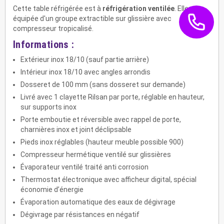
Cette table réfrigérée est à
réfrigération ventilée
. Elle est
équipée d'un groupe extractible sur glissière avec
compresseur tropicalisé.
Informations :
Extérieur inox 18/10 (sauf partie arrière)
Intérieur inox 18/10 avec angles arrondis
Dosseret de 100 mm (sans dosseret sur demande)
Livré avec 1 clayette Rilsan par porte, réglable en hauteur,
sur supports inox
Porte emboutie et réversible avec rappel de porte,
charnières inox et joint déclipsable
Pieds inox réglables (hauteur meuble possible 900)
Compresseur hermétique ventilé sur glissières
Évaporateur ventilé traité anti corrosion
Thermostat électronique avec afficheur digital, spécial
économie d’énergie
Évaporation automatique des eaux de dégivrage
Dégivrage par résistances en négatif