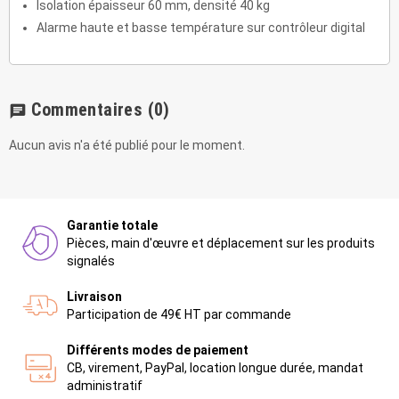
Isolation épaisseur 60 mm, densité 40 kg
Alarme haute et basse température sur contrôleur digital
Commentaires
(0)
chat
Aucun avis n'a été publié pour le moment.
Garantie totale
Pièces, main d'œuvre et déplacement sur les produits
signalés
Livraison
Participation de 49€ HT par commande
Différents modes de paiement
CB, virement, PayPal, location longue durée, mandat
administratif