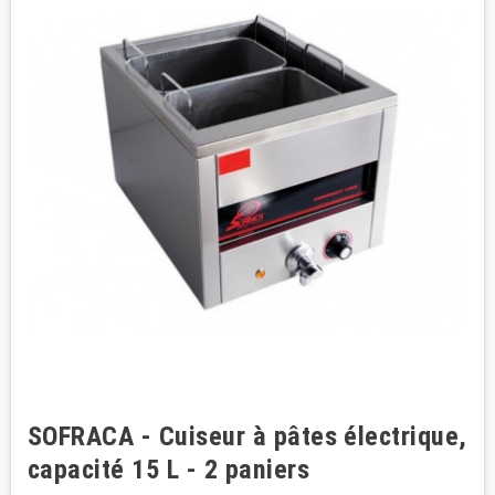
SOFRACA - Cuiseur à pâtes électrique,
capacité 15 L - 2 paniers