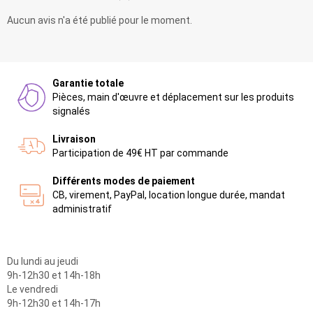
Aucun avis n'a été publié pour le moment.
Garantie totale
Pièces, main d'œuvre et déplacement sur les produits
signalés
Livraison
Participation de 49€ HT par commande
Différents modes de paiement
CB, virement, PayPal, location longue durée, mandat
administratif
Du lundi au jeudi
9h-12h30 et 14h-18h
Le vendredi
9h-12h30 et 14h-17h