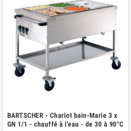
BARTSCHER - Chariot bain-Marie 3 x
GN 1/1 - chauffé à l'eau - de 30 à 90°C