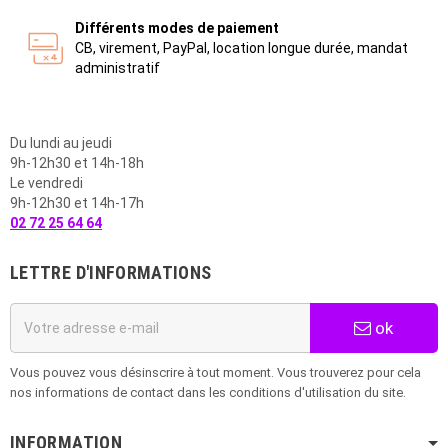
Différents modes de paiement
CB, virement, PayPal, location longue durée, mandat
administratif
Du lundi au jeudi
9h-12h30 et 14h-18h
Le vendredi
9h-12h30 et 14h-17h
02 72 25 64 64
LETTRE D'INFORMATIONS
ok
Vous pouvez vous désinscrire à tout moment. Vous trouverez pour cela
nos informations de contact dans les conditions d'utilisation du site.
INFORMATION