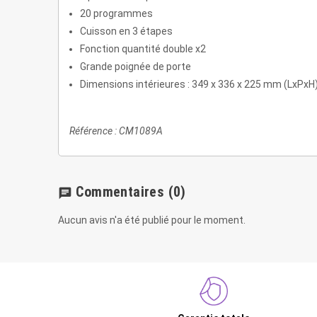
20 programmes
Cuisson en 3 étapes
Fonction quantité double x2
Grande poignée de porte
Dimensions intérieures : 349 x 336 x 225 mm (LxPxH
Référence : CM1089A
Commentaires
(0)
chat
Aucun avis n'a été publié pour le moment.