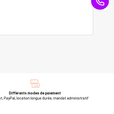
Différents modes de paiement
t, PayPal, location longue durée, mandat administratif