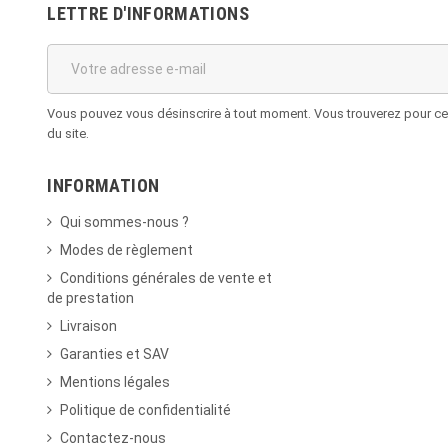
LETTRE D'INFORMATIONS
Vous pouvez vous désinscrire à tout moment. Vous trouverez pour cela
du site.
INFORMATION
Qui sommes-nous ?
Modes de règlement
Conditions générales de vente et
de prestation
Livraison
Garanties et SAV
Mentions légales
Politique de confidentialité
Contactez-nous