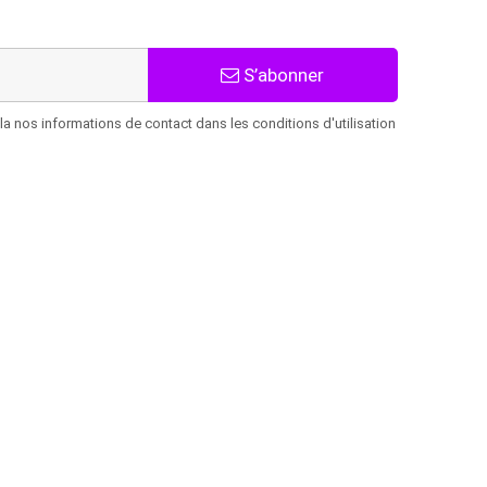
S’abonner
 nos informations de contact dans les conditions d'utilisation