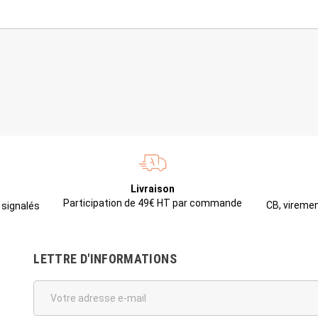
Livraison
Participation de 49€ HT par commande
CB, viremen
 signalés
LETTRE D'INFORMATIONS