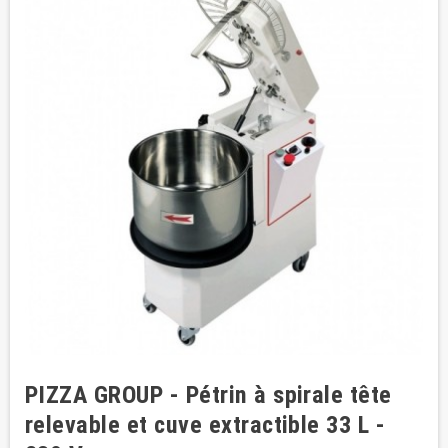
PIZZA GROUP - Pétrin à spirale tête
relevable et cuve extractible 33 L -