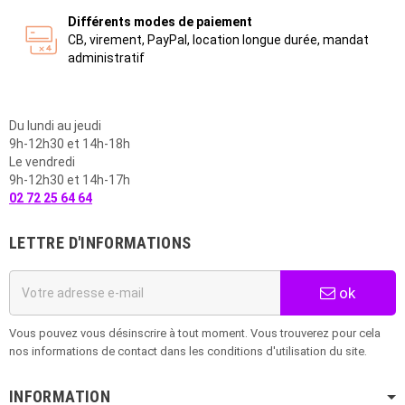
Différents modes de paiement
CB, virement, PayPal, location longue durée, mandat
administratif
Du lundi au jeudi
9h-12h30 et 14h-18h
Le vendredi
9h-12h30 et 14h-17h
02 72 25 64 64
LETTRE D'INFORMATIONS
ok
Vous pouvez vous désinscrire à tout moment. Vous trouverez pour cela
nos informations de contact dans les conditions d'utilisation du site.
INFORMATION