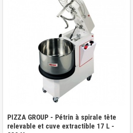
PIZZA GROUP - Pétrin à spirale tête
relevable et cuve extractible 17 L -