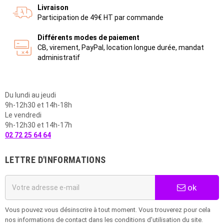
Livraison
Participation de 49€ HT par commande
Différents modes de paiement
CB, virement, PayPal, location longue durée, mandat
administratif
Du lundi au jeudi
9h-12h30 et 14h-18h
Le vendredi
9h-12h30 et 14h-17h
02 72 25 64 64
LETTRE D'INFORMATIONS
ok
Vous pouvez vous désinscrire à tout moment. Vous trouverez pour cela
nos informations de contact dans les conditions d'utilisation du site.